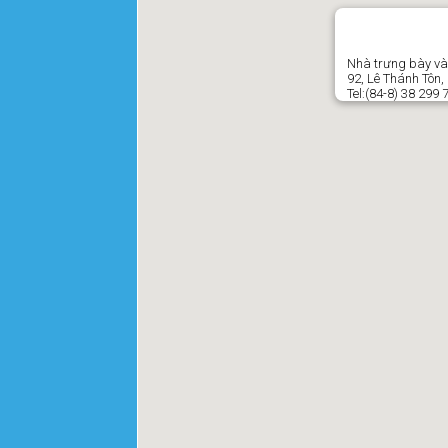
Nhà trưng bày và
92, Lê Thánh Tôn
Tel:(84-8) 38 299 