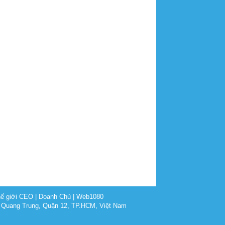
ế giới CEO
|
Doanh Chủ
|
Web1080
 Quang Trung, Quận 12, TP.HCM, Việt Nam