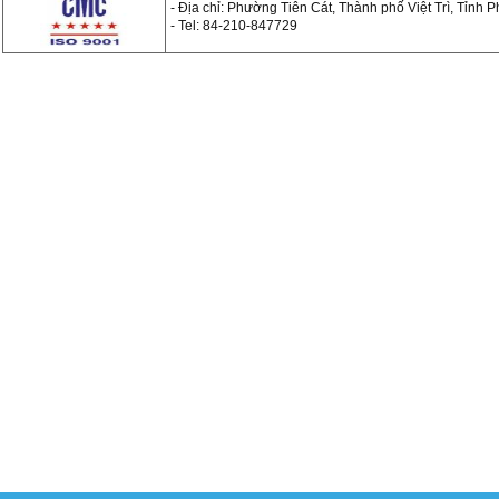
- Địa chỉ: Phường Tiên Cát, Thành phố Việt Trì, Tỉnh 
- Tel: 84-210-847729